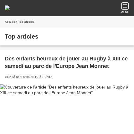
MENU
Accueil
» Top articles
Top articles
Des enfants heureux de jouer au Rugby à XIII ce
samedi au parc de l'Europe Jean Monnet
Publié le 13/10/2019 à 09:07