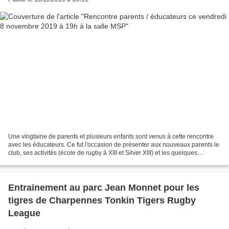
Une vingtaine de parents et plusieurs enfants sont venus à cette rencontre
avec les éducateurs. Ce fut l'occasion de présenter aux nouveaux parents le
club, ses activités (école de rugby à XIII et Silver XIII) et les quelques
membres du bureau présents...
Entrainement au parc Jean Monnet pour les
tigres de Charpennes Tonkin Tigers Rugby
League