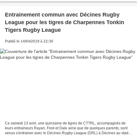
Entrainement commun avec Décines Rugby
League pour les tigres de Charpennes Tonkin
Tigers Rugby League
Publié le 14/04/2019 à 22:30
Ce samedi 13 avril, une quinzaine de tigres de CTTRL, accompagnés de
leurs entraineurs Rayan, Fred et Dale ainsi que de quelques parents, sont
venus s'entrainer avec le Décines Rugby League (DRL) à Décines au stade