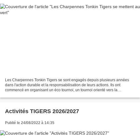
Les Charpennes Tonkin Tigers se sont engagés depuis plusieurs années
dans l'action durable et la responsabilisation de leurs actions. Ils ont
commencé en organisant un éco tournoi, un tournoi orienté vers la
diminution drastique des déchets et le traitement...
Activités TIGERS 2026/2027
Publié le 24/08/2022 à 14:35