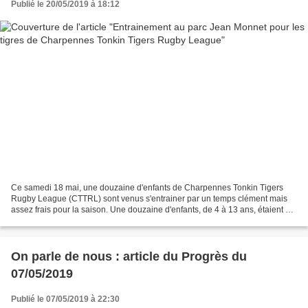
Publié le 20/05/2019 à 18:12
Ce samedi 18 mai, une douzaine d'enfants de Charpennes Tonkin Tigers
Rugby League (CTTRL) sont venus s'entrainer par un temps clément mais
assez frais pour la saison. Une douzaine d'enfants, de 4 à 13 ans, étaient à
l'entrainement avec Rayan et Fred au...
On parle de nous : article du Progrès du
07/05/2019
Publié le 07/05/2019 à 22:30