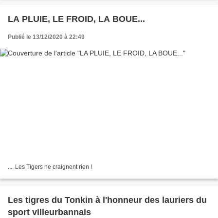
LA PLUIE, LE FROID, LA BOUE...
Publié le 13/12/2020 à 22:49
.... Les Tigers ne craignent rien !
Les tigres du Tonkin à l'honneur des lauriers du
sport villeurbannais