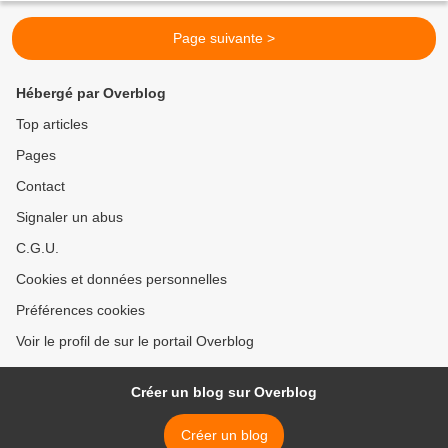
Page suivante >
Hébergé par Overblog
Top articles
Pages
Contact
Signaler un abus
C.G.U.
Cookies et données personnelles
Préférences cookies
Voir le profil de sur le portail Overblog
Créer un blog sur Overblog
Créer un blog