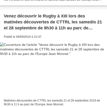
Monnet pour jouer au Rugby à XIII....
Venez découvrir le Rugby à XIII lors des
matinées découvertes de CTTRL les samedis 21
et 28 septembre de 9h30 à 11h au parc de
l'Europe Jean Monnet
Publié le 08/09/2019 à 22:47
Matinées découvertes de CTTRL les samedis 21 et 28 septembre 2019 de
9h30 à 11 h au parc de l'Europe Jean Monnet.