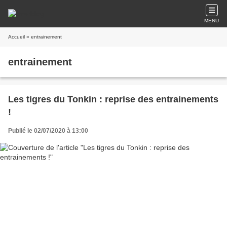
MENU
Accueil
» entrainement
entrainement
Les tigres du Tonkin : reprise des entrainements
!
Publié le 02/07/2020 à 13:00