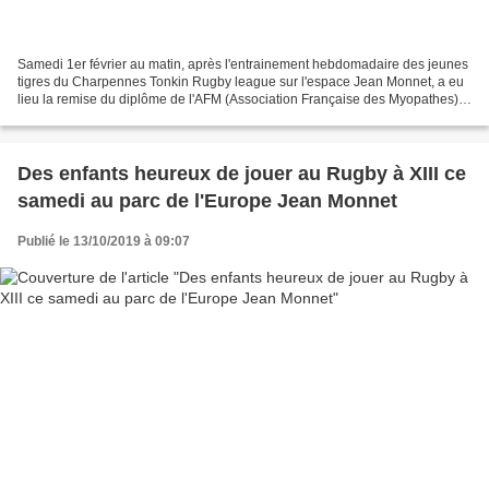
Samedi 1er février au matin, après l'entrainement hebdomadaire des jeunes
tigres du Charpennes Tonkin Rugby league sur l'espace Jean Monnet, a eu
lieu la remise du diplôme de l'AFM (Association Française des Myopathes)
par Jeannine Cluzeau, responsable...
Des enfants heureux de jouer au Rugby à XIII ce
samedi au parc de l'Europe Jean Monnet
Publié le 13/10/2019 à 09:07