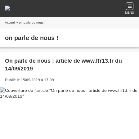
MENU
Accueil
» on parle de nous !
on parle de nous !
On parle de nous : article de www.ffr13.fr du
14/09/2019
Publié le 15/09/2019 à 17:09