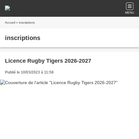
MENU
Accueil
» inscriptions
inscriptions
Licence Rugby Tigers 2026-2027
Publié le 10/03/2023 à 11:58