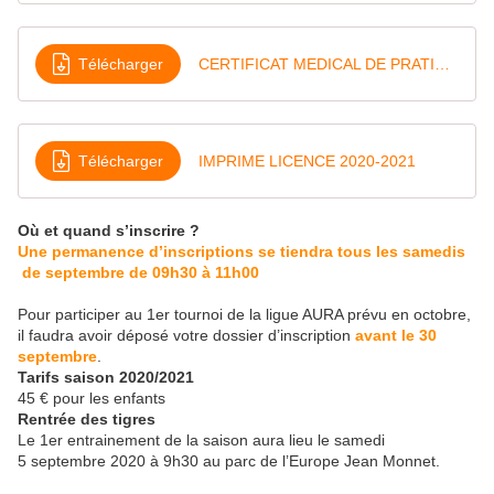
Télécharger
CERTIFICAT MEDICAL DE PRATIQUE
Télécharger
IMPRIME LICENCE 2020-2021
Où et quand s’inscrire ?
Une permanence d’inscriptions se tiendra tous les samedis
de septembre de 09h30 à 11h00
Pour participer au 1er tournoi de la ligue AURA prévu en octobre,
il faudra avoir déposé votre dossier d’inscription
avant le 30
septembre
.
Tarifs saison 2020/2021
45 € pour les enfants
Rentrée des tigres
Le 1er entrainement de la saison aura lieu le samedi
5 septembre 2020 à 9h30 au parc de l’Europe Jean Monnet.