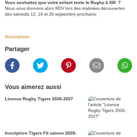
Vous souhaitez que votre enfant teste le Rugby à XIII ?
Nous vous donnons alors RDV lors des matinées découvertes
des samedis 12, 19 et 26 septembre prochains.
#Inscriptions
Partager
Vous aimerez aussi
Licence Rugby Tigers 2026-2027
Inscription Tigers Fit saison 2026-