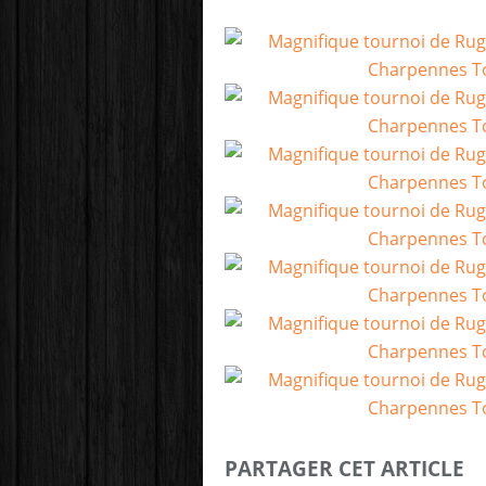
PARTAGER CET ARTICLE