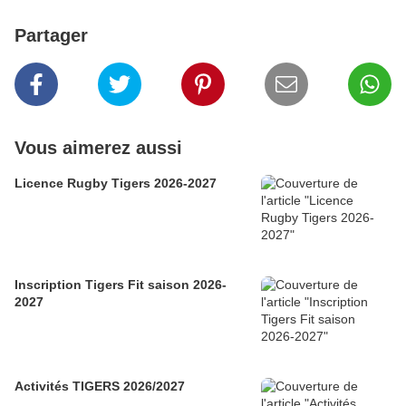
Partager
Vous aimerez aussi
Licence Rugby Tigers 2026-2027
Inscription Tigers Fit saison 2026-
2027
Activités TIGERS 2026/2027