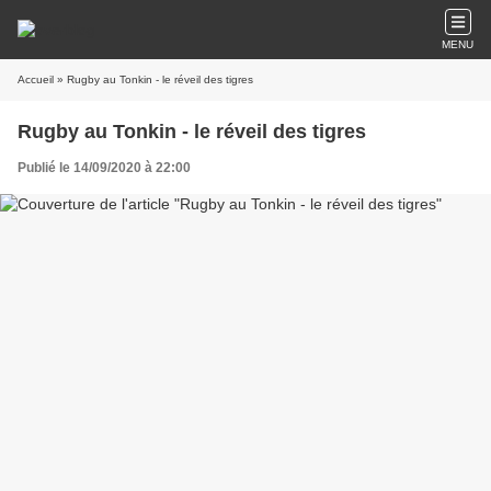
MENU
Accueil
» Rugby au Tonkin - le réveil des tigres
Rugby au Tonkin - le réveil des tigres
Publié le 14/09/2020 à 22:00